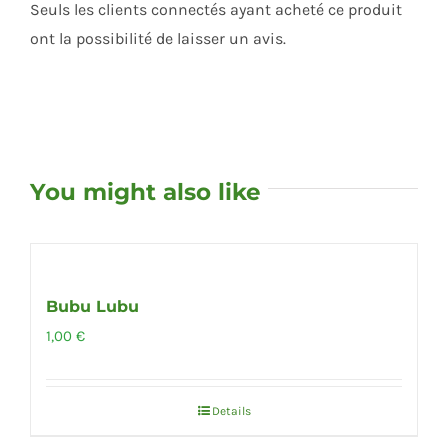
Seuls les clients connectés ayant acheté ce produit
ont la possibilité de laisser un avis.
You might also like
Out of stock
Bubu Lubu
1,00
€
Details