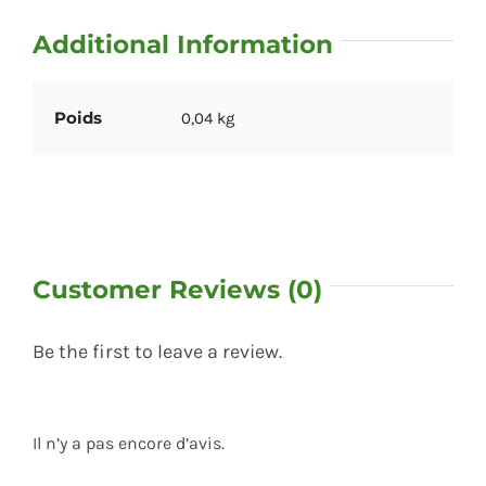
Additional Information
Poids
0,04 kg
Customer Reviews (0)
Be the first to leave a review.
Il n’y a pas encore d’avis.