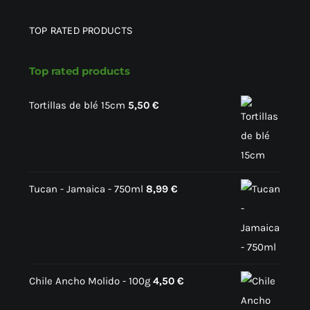
TOP RATED PRODUCTS
Top rated products
Tortillas de blé 15cm
5,50
€
Tucan - Jamaica - 750ml
8,99
€
Chile Ancho Molido - 100g
4,50
€