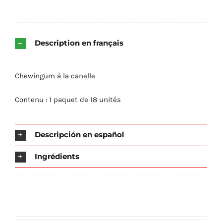
Description en français
Chewingum à la canelle
Contenu : 1 paquet de 18 unités
Descripción en español
Ingrédients