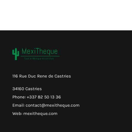
116 Rue Duc Rene de Castries
34160 Castries
Phone: +337 82 50 13 36
Email: contact@mexitheque.com
Web: mexitheque.com