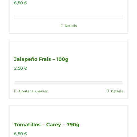
6,50
€
Details
Jalapeño Frais – 100g
2,50
€
Ajouter au panier
Details
Tomatillos – Carey – 790g
6,50
€