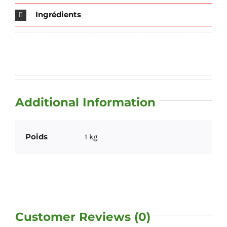
Ingrédients
Additional Information
Poids
1 kg
Customer Reviews (0)