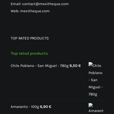
Email: contact@mexitheque.com
Web: mexitheque.com
TOP RATED PRODUCTS
Top rated products
Chile Poblano - San Miguel - 780g
9,50
€
Amaranto - 100g
6,90
€