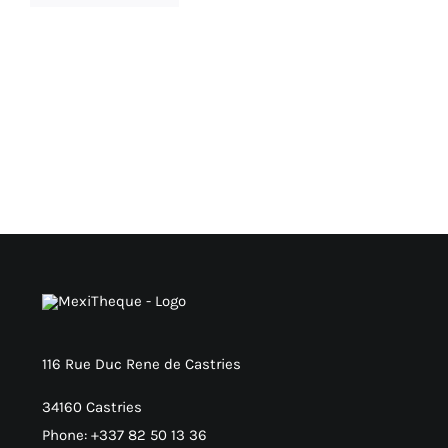
116 Rue Duc Rene de Castries
34160 Castries
Phone: +337 82 50 13 36