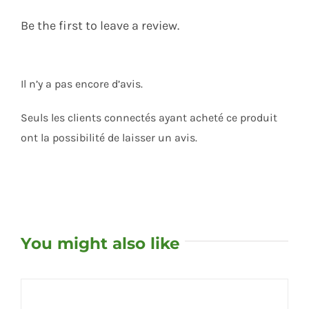
Be the first to leave a review.
Il n’y a pas encore d’avis.
Seuls les clients connectés ayant acheté ce produit
ont la possibilité de laisser un avis.
You might also like