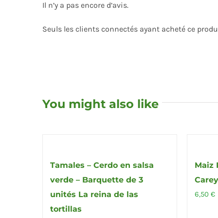
Il n’y a pas encore d’avis.
Seuls les clients connectés ayant acheté ce produit
You might also like
Tamales – Cerdo en salsa
Maiz 
verde – Barquette de 3
Carey
unités La reina de las
6,50
€
tortillas