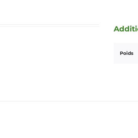
Additi
Poids