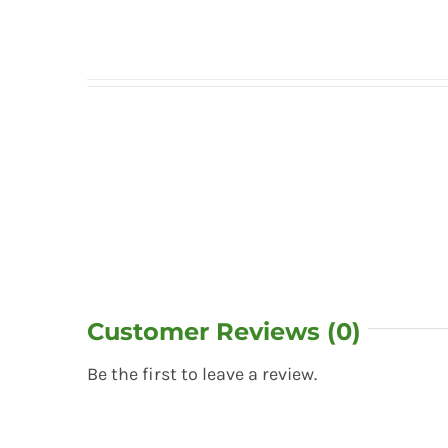
Customer Reviews (0)
Be the first to leave a review.