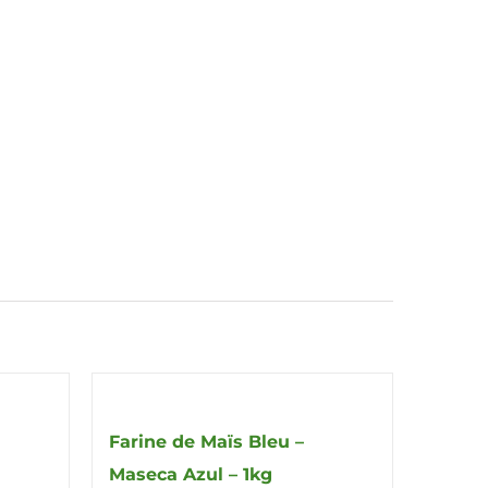
Farine de Maïs Bleu –
Maseca Azul – 1kg