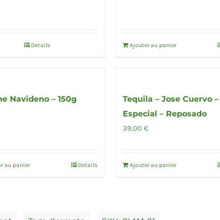
Details
Ajouter au panier
e Navideno – 150g
Tequila – Jose Cuervo –
Especial – Reposado
39,00
€
r au panier
Details
Ajouter au panier