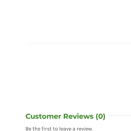
Customer Reviews (0)
Be the first to leave a review.