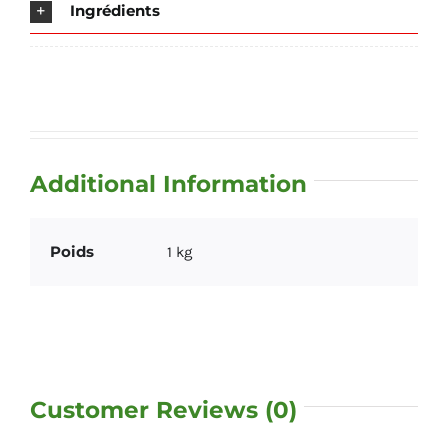
Ingrédients
Additional Information
Poids
1 kg
Customer Reviews (0)