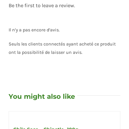
Be the first to leave a review.
Il n’y a pas encore d’avis.
Seuls les clients connectés ayant acheté ce produit
ont la possibilité de laisser un avis.
You might also like