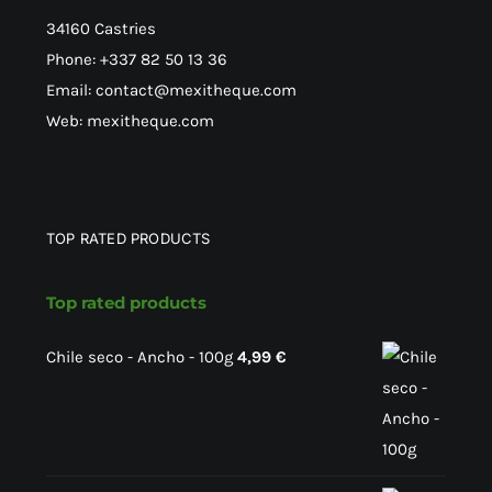
34160 Castries
Phone: +337 82 50 13 36
Email: contact@mexitheque.com
Web: mexitheque.com
TOP RATED PRODUCTS
Top rated products
Chile seco - Ancho - 100g
4,99
€