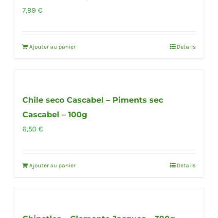
7,99
€
Ajouter au panier
Details
Chile seco Cascabel – Piments sec
Cascabel – 100g
6,50
€
Ajouter au panier
Details