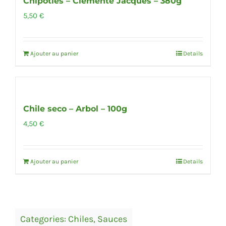
Chipotles – Clemente Jacques – 380g
5,50
€
Ajouter au panier
Details
Chile seco – Arbol – 100g
4,50
€
Ajouter au panier
Details
Categories:
Chiles
,
Sauces