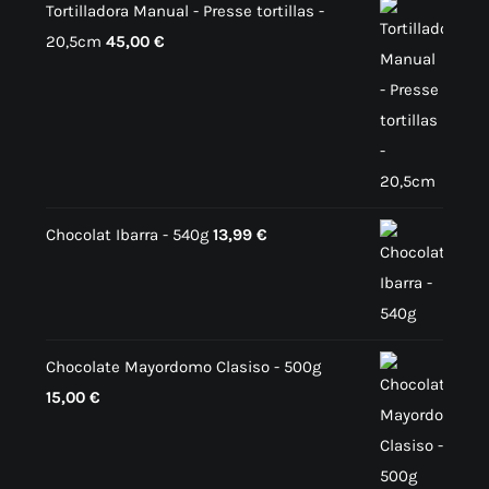
Tortilladora Manual - Presse tortillas -
20,5cm
45,00
€
Chocolat Ibarra - 540g
13,99
€
Chocolate Mayordomo Clasiso - 500g
15,00
€