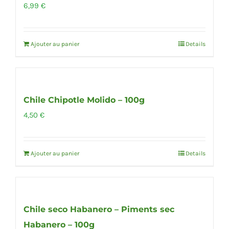
6,99
€
Ajouter au panier
Details
Chile Chipotle Molido – 100g
4,50
€
Ajouter au panier
Details
Chile seco Habanero – Piments sec
Habanero – 100g